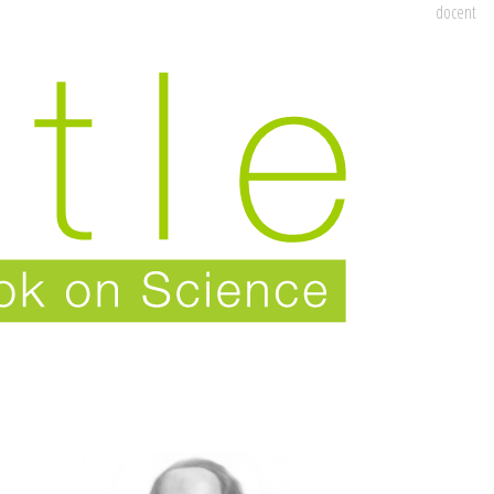
docent