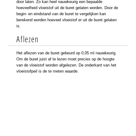
door laten. Zo kan heel nauwkeurig een bepaalde
hoeveelheid vloeistof uit de buret gelaten worden. Door de
begin- en eindstand van de buret te vergelijken kan
berekend worden hoeveel vloeistof er uit de buret gelaten
is.
Aflezen
Het aflezen van de buret gebeurd op 0,05 ml nauwkeurig.
Om de buret juist af te lezen moet precies op de hoogte
van de vloeistof worden afgelezen. De onderkant van het
vloeistofpeil is de te meten waarde.