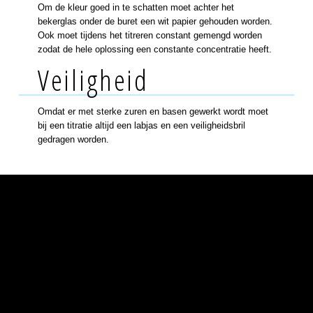
Om de kleur goed in te schatten moet achter het
bekerglas onder de buret een wit papier gehouden worden.
Ook moet tijdens het titreren constant gemengd worden
zodat de hele oplossing een constante concentratie heeft.
Veiligheid
Omdat er met sterke zuren en basen gewerkt wordt moet
bij een titratie altijd een labjas en een veiligheidsbril
gedragen worden.