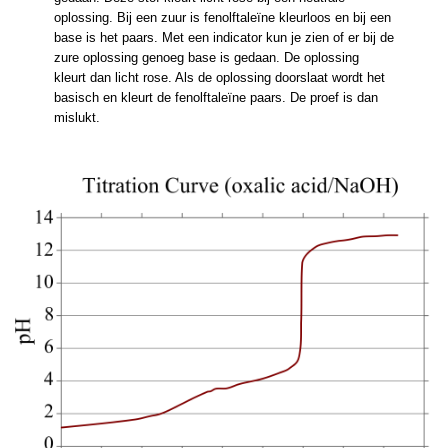
oplossing. Bij een zuur is fenolftaleïne kleurloos en bij een
base is het paars. Met een indicator kun je zien of er bij de
zure oplossing genoeg base is gedaan. De oplossing
kleurt dan licht rose. Als de oplossing doorslaat wordt het
basisch en kleurt de fenolftaleïne paars. De proef is dan
mislukt.