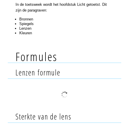
In de toetsweek wordt het hoofdstuk Licht getoetst. Dit
zijn de paragraven:
Bronnen
Spiegels
Lenzen
Kleuren
Formules
Lenzen formule
Sterkte van de lens