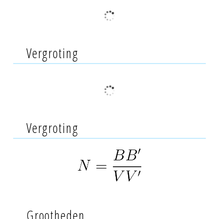
Vergroting
Vergroting
Grootheden