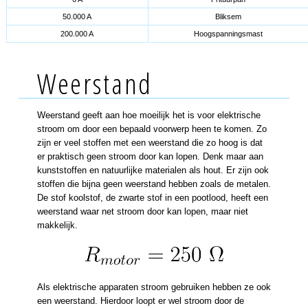
50.000 A
Bliksem
200.000 A
Hoogspanningsmast
Weerstand
Weerstand geeft aan hoe moeilijk het is voor elektrische
stroom om door een bepaald voorwerp heen te komen. Zo
zijn er veel stoffen met een weerstand die zo hoog is dat
er praktisch geen stroom door kan lopen. Denk maar aan
kunststoffen en natuurlijke materialen als hout. Er zijn ook
stoffen die bijna geen weerstand hebben zoals de metalen.
De stof koolstof, de zwarte stof in een pootlood, heeft een
weerstand waar net stroom door kan lopen, maar niet
makkelijk.
Als elektrische apparaten stroom gebruiken hebben ze ook
een weerstand. Hierdoor loopt er wel stroom door de