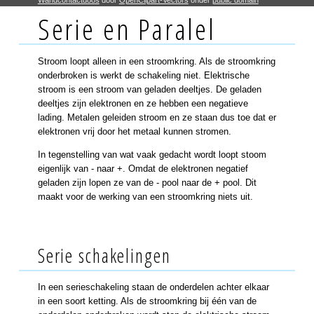
Serie en Paralel
Stroom loopt alleen in een stroomkring. Als de stroomkring
onderbroken is werkt de schakeling niet. Elektrische
stroom is een stroom van geladen deeltjes. De geladen
deeltjes zijn elektronen en ze hebben een negatieve
lading. Metalen geleiden stroom en ze staan dus toe dat er
elektronen vrij door het metaal kunnen stromen.
In tegenstelling van wat vaak gedacht wordt loopt stoom
eigenlijk van - naar +. Omdat de elektronen negatief
geladen zijn lopen ze van de - pool naar de + pool. Dit
maakt voor de werking van een stroomkring niets uit.
Serie schakelingen
In een serieschakeling staan de onderdelen achter elkaar
in een soort ketting. Als de stroomkring bij één van de