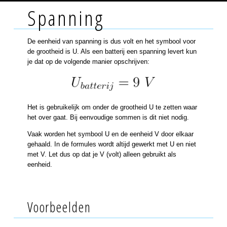
Spanning
De eenheid van spanning is dus volt en het symbool voor
de grootheid is U. Als een batterij een spanning levert kun
je dat op de volgende manier opschrijven:
Het is gebruikelijk om onder de grootheid U te zetten waar
het over gaat. Bij eenvoudige sommen is dit niet nodig.
Vaak worden het symbool U en de eenheid V door elkaar
gehaald. In de formules wordt altijd gewerkt met U en niet
met V. Let dus op dat je V (volt) alleen gebruikt als
eenheid.
Voorbeelden