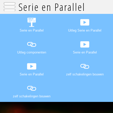
Serie en Parallel
Serie en Parallel
Uitleg Serie en Parallel
Uitleg componenten
Serie en Parallel
Serie en Parallel
zelf schakelingen bouwen
zelf schakelingen bouwen